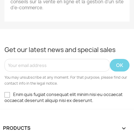
conseils sur la vente en ligne et la gestion d'un site
d'e-commerce.
Get our latest news and special sales
You may unsubscribe at any moment. For that purpose, please find our
contact info in the legal notice.
Enim quis fugiat consequat elit minim nisi eu occaecat
occaecat deserunt aliquip nisi ex deserunt.
PRODUCTS
