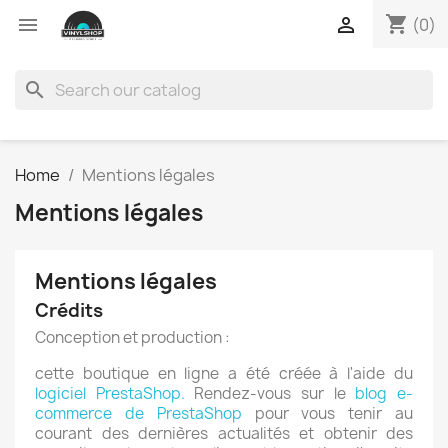
shopping_cart


(0)
search
Home
Mentions légales
Mentions légales
Mentions légales
Crédits
Conception et production :
cette boutique en ligne a été créée à l'aide du
logiciel PrestaShop.
Rendez-vous sur le
blog e-
commerce de PrestaShop
pour vous tenir au
courant des dernières actualités et obtenir des