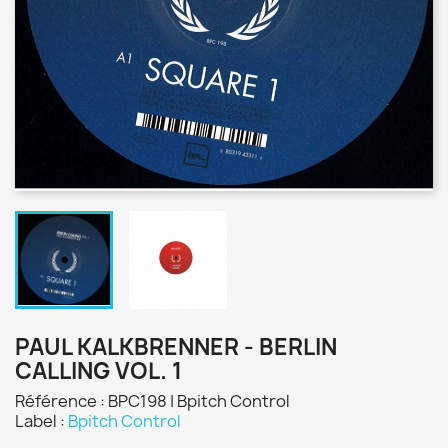
PAUL KALKBRENNER - BERLIN
CALLING VOL. 1
Référence : BPC198 | Bpitch Control
Label :
Bpitch Control