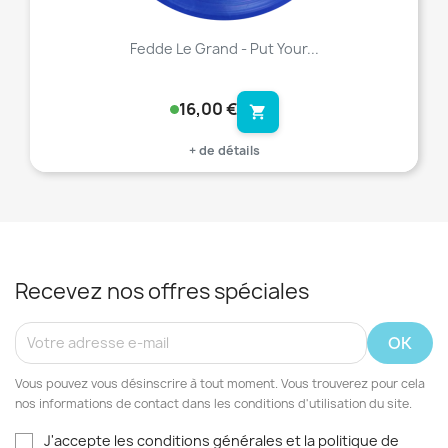
Fedde Le Grand - Put Your...
16,00 €
shopping_cart
+ de détails
Recevez nos offres spéciales
Vous pouvez vous désinscrire à tout moment. Vous trouverez pour cela
nos informations de contact dans les conditions d'utilisation du site.
J'accepte les conditions générales et la politique de