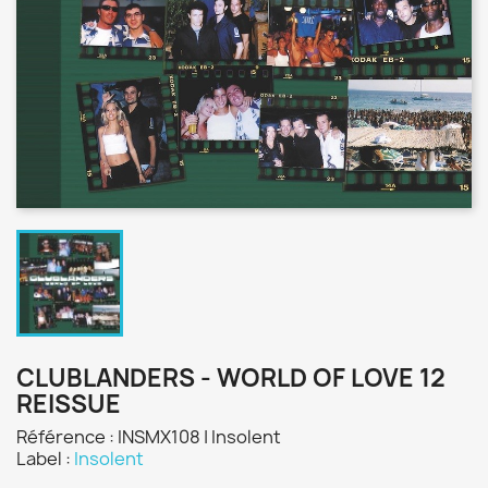
CLUBLANDERS - WORLD OF LOVE 12
REISSUE
Référence : INSMX108 | Insolent
Label :
Insolent