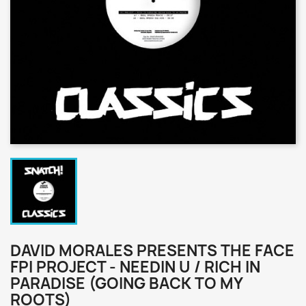
DAVID MORALES PRESENTS THE FACE
FPI PROJECT - NEEDIN U / RICH IN
PARADISE (GOING BACK TO MY
ROOTS)