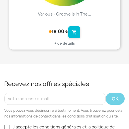
Various - Groove Is In The...
18,00 €
shopping_cart
+ de détails
Recevez nos offres spéciales
Vous pouvez vous désinscrire à tout moment. Vous trouverez pour cela
nos informations de contact dans les conditions d'utilisation du site.
J'accepte les conditions générales et la politique de