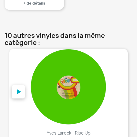
+ de détails
10 autres vinyles dans la même
catégorie :
favorite_border
Yves Larock - Rise Up